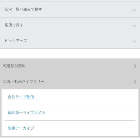
状況・取り組みで探す
場所で探す
ピックアップ
報道配付資料
写真・動画ライブラリー
会見ライブ配信
福島第一ライブカメラ
映像アーカイブ