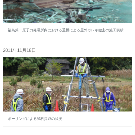
福島第一原子力発電所内における重機による屋外ガレキ撤去の施工実績
2011年11月18日
ボーリングによる試料採取の状況