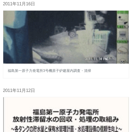
2011年11月16日
福島第一原子力発電所3号機原子炉建屋内調査・清掃
2011年11月12日