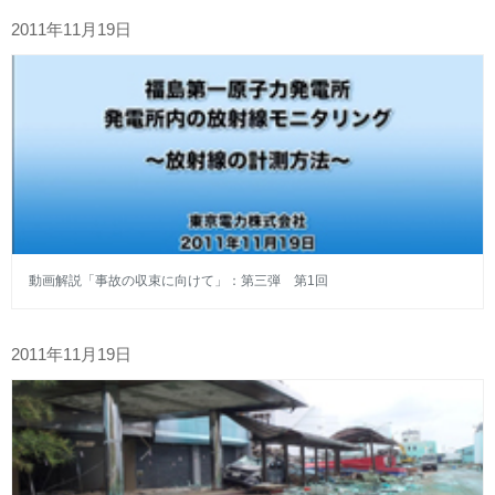
2011年11月19日
動画解説「事故の収束に向けて」：第三弾 第1回
2011年11月19日