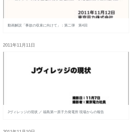
動画解説「事故の収束に向けて」：第二弾 第4回
2011年11月11日
Jヴィレッジの現状 ／ 福島第一原子力発電所 現場からの報告
2011年11月10日