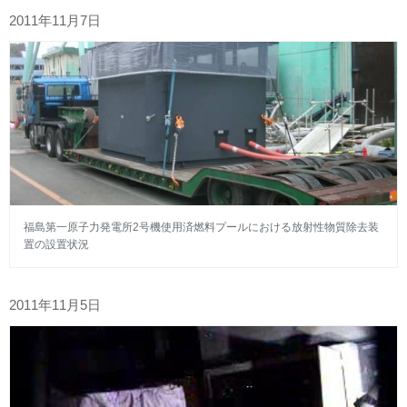
2011年11月7日
福島第一原子力発電所2号機使用済燃料プールにおける放射性物質除去装
置の設置状況
2011年11月5日