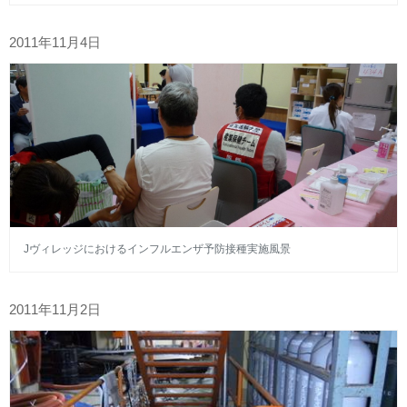
2011年11月4日
Jヴィレッジにおけるインフルエンザ予防接種実施風景
2011年11月2日