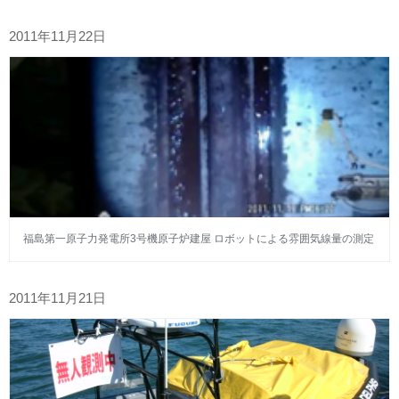
2011年11月22日
福島第一原子力発電所3号機原子炉建屋 ロボットによる雰囲気線量の測定
2011年11月21日