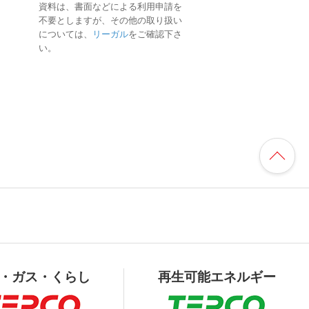
資料は、書面などによる利用申請を
不要としますが、その他の取り扱い
については、
リーガル
をご確認下さ
い。
・ガス・くらし
再生可能エネルギー