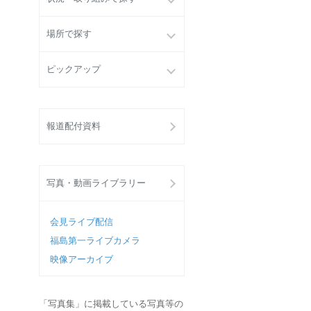
場所で探す
ピックアップ
報道配付資料
写真・動画ライブラリー
会見ライブ配信
福島第一ライブカメラ
映像アーカイブ
「写真集」に掲載している写真等の