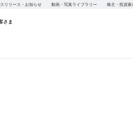
スリリース・お知らせ
動画・写真ライブラリー
株主・投資家
客さま