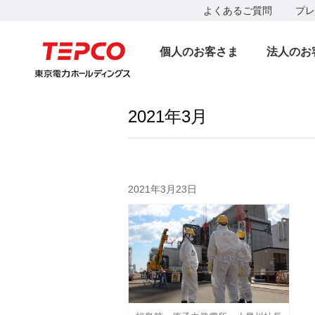
よくあるご質問
プレ
個人のお客さま
法人のお
2021年3月
2021年3月23日