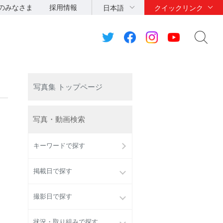
のみなさま
採用情報
日本語
クイックリンク
写真集 トップページ
写真・動画検索
キーワードで探す
掲載日で探す
撮影日で探す
状況・取り組みで探す