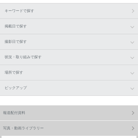
キーワードで探す
掲載日で探す
撮影日で探す
状況・取り組みで探す
場所で探す
ピックアップ
報道配付資料
写真・動画ライブラリー