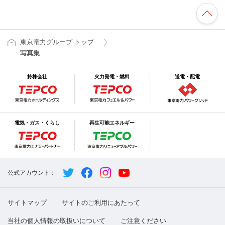
東京電力グループ トップ
写真集
持株会社
火力発電・燃料
送電・配電
電気・ガス・くらし
再生可能エネルギー
公式アカウント：
サイトマップ
サイトのご利用にあたって
当社の個人情報の取扱いについて
ご注意ください