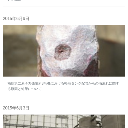
2015年6月9日
福島第二原子力発電所3号機における軽油タンク配管からの油漏れに関す
る原因と対策について
2015年6月3日