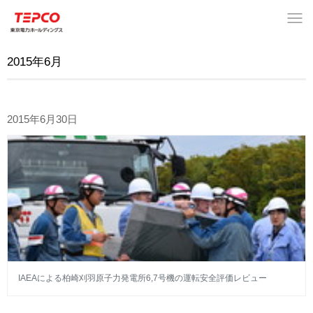
2015年6月
2015年6月30日
IAEAによる柏崎刈羽原子力発電所6,7号機の運転安全評価レビュー