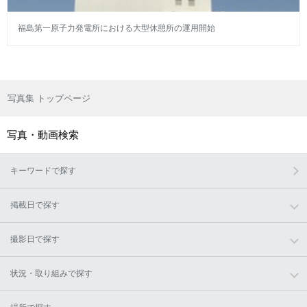
福島第一原子力発電所における大型休憩所の運用開始
写真集 トップページ
写真・動画検索
キーワードで探す
掲載日で探す
撮影日で探す
状況・取り組みで探す