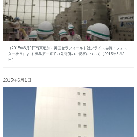
（2015年6月9日写真追加）英国セラフィールド社プライス会長・フォス
ター社長によ る福島第一原子力発電所のご視察について（2015年6月3
日）
2015年6月1日