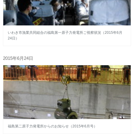
いわき市漁業共同組合の福島第一原子力発電所ご視察状況（2015年6月
24日）
2015年6月24日
福島第二原子力発電所からのお知らせ（2015年6月号）