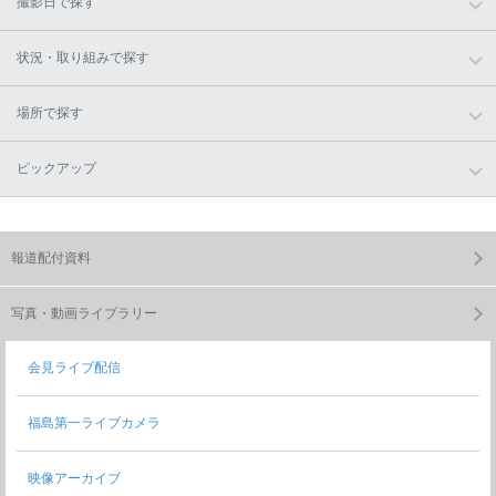
撮影日で探す
状況・取り組みで探す
場所で探す
ピックアップ
報道配付資料
写真・動画ライブラリー
会見ライブ配信
福島第一ライブカメラ
映像アーカイブ