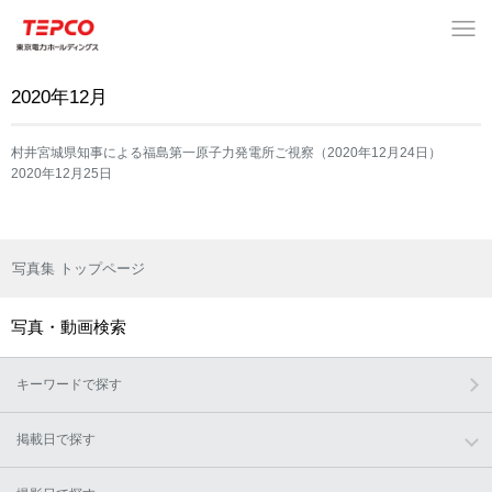
2020年12月
村井宮城県知事による福島第一原子力発電所ご視察（2020年12月24日）
2020年12月25日
写真集 トップページ
写真・動画検索
キーワードで探す
掲載日で探す