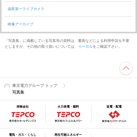
福島第一ライブカメラ
映像アーカイブ
「写真集」に掲載している写真等の資料は、書面などによる利用申請を不要
としますが、その他の取り扱いについては、
リーガル
をご確認下さい。
東京電力グループ トップ
写真集
持株会社
火力発電・燃料
送電・配電
電気・ガス・くらし
再生可能エネルギー