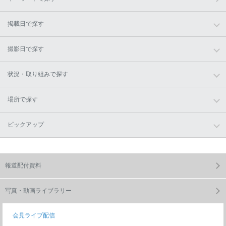
掲載日で探す
撮影日で探す
状況・取り組みで探す
場所で探す
ピックアップ
報道配付資料
写真・動画ライブラリー
会見ライブ配信