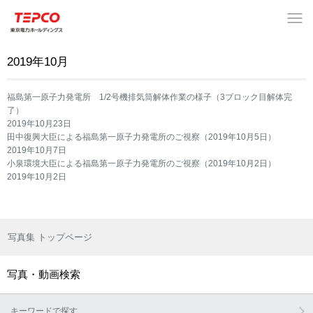
2019年10月
福島第一原子力発電所 1/2号機排気筒解体作業の様子（3ブロック目解体完
了）
2019年10月23日
田中復興大臣による福島第一原子力発電所のご視察（2019年10月5日）
2019年10月7日
小泉環境大臣による福島第一原子力発電所のご視察（2019年10月2日）
2019年10月2日
写真集 トップページ
写真・動画検索
キーワードで探す