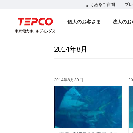
よくあるご質問
プレ
個人のお客さま
法人のお
2014年8月
2014年8月30日
2