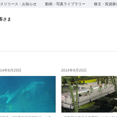
スリリース・お知らせ
動画・写真ライブラリー
株主・投資家
客さま
014年8月29日
2014年8月25日