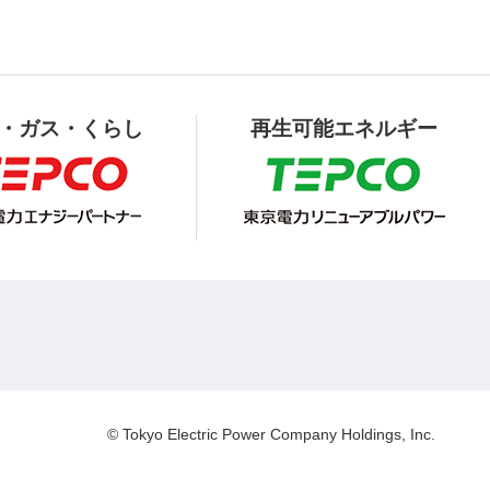
・ガス・くらし
再生可能エネルギー
© Tokyo Electric Power Company Holdings, Inc.