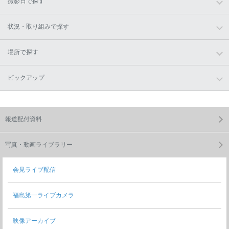
撮影日で探す
状況・取り組みで探す
場所で探す
ピックアップ
報道配付資料
写真・動画ライブラリー
会見ライブ配信
福島第一ライブカメラ
映像アーカイブ