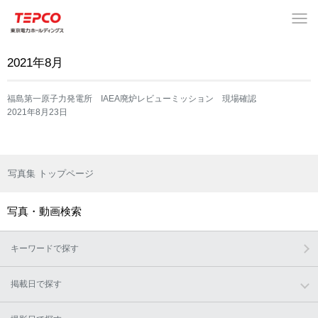
2021年8月
福島第一原子力発電所 IAEA廃炉レビューミッション 現場確認
2021年8月23日
写真集 トップページ
写真・動画検索
キーワードで探す
掲載日で探す