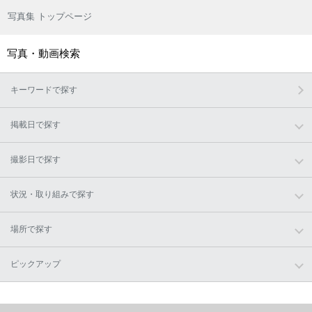
写真集 トップページ
写真・動画検索
キーワードで探す
掲載日で探す
撮影日で探す
状況・取り組みで探す
場所で探す
ピックアップ