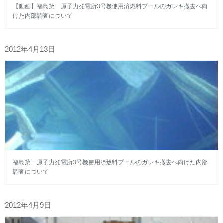
【動画】福島第一原子力発電所3号機使用済燃料プールのガレキ撤去へ向
けた内部調査について
2012年4月13日
福島第一原子力発電所3号機使用済燃料プールのガレキ撤去へ向けた内部
調査について
2012年4月9日