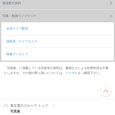
報道配付資料
写真・動画ライブラリー
会見ライブ配信
福島第一ライブカメラ
映像アーカイブ
「写真集」に掲載している写真等の資料は、書面などによる利用申請を不要
としますが、その他の取り扱いについては、
リーガル
をご確認下さい。
東京電力グループ トップ
写真集