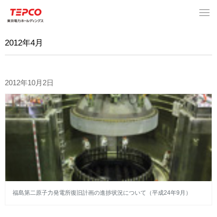
2012年4月
2012年10月2日
福島第二原子力発電所復旧計画の進捗状況について（平成24年9月）