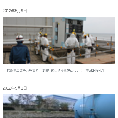
2012年5月9日
福島第二原子力発電所 復旧計画の進捗状況について（平成24年4月）
2012年5月1日