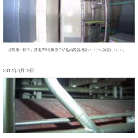
福島第一原子力発電所3号機原子炉格納容器機器ハッチの調査について
2012年4月19日