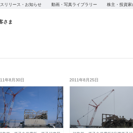
スリリース・お知らせ
動画・写真ライブラリー
株主・投資家
客さま
011年8月30日
2011年8月25日