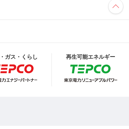
・ガス・くらし
再生可能エネルギー