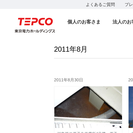
よくあるご質問
プレ
個人のお客さま
法人のお
2011年8月
2011年8月30日
2