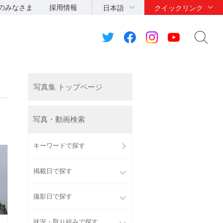
のみなさま
採用情報
日本語
クイックリンク
写真集 トップページ
写真・動画検索
キーワードで探す
掲載日で探す
撮影日で探す
状況・取り組みで探す