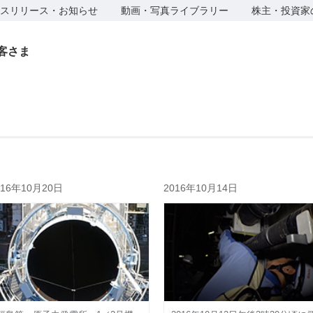
スリリース・お知らせ
動画・写真ライブラリー
株主・投資家
客さま
016年10月20日
2016年10月14日