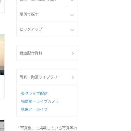
発
場所で探す
ピックアップ
報道配付資料
写真・動画ライブラリー
会見ライブ配信
福島第一ライブカメラ
映像アーカイブ
「写真集」に掲載している写真等の