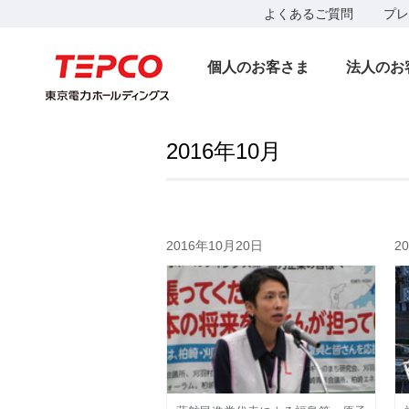
よくあるご質問
プレ
個人のお客さま
法人のお
2016年10月
2016年10月20日
2