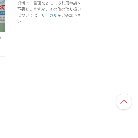
資料は、書面などによる利用申請を
不要としますが、その他の取り扱い
については、
リーガル
をご確認下さ
い。
原