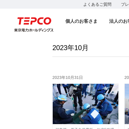
よくあるご質問
プレ
個人のお客さま
法人のお
2023年10月
2023年10月31日
2