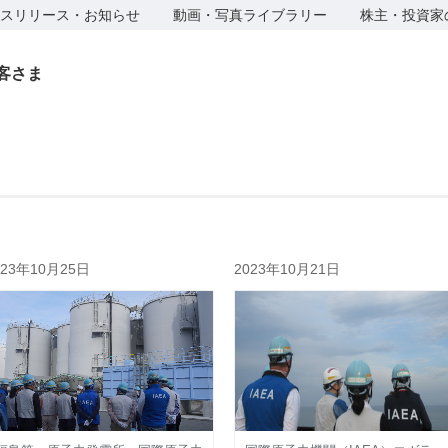
スリリース・お知らせ
動画・写真ライブラリー
株主・投資家
客さま
023年10月25日
2023年10月21日