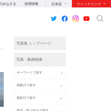
のみなさま
採用情報
日本語
クイックリンク
写真集 トップページ
写真・動画検索
キーワードで探す
掲載日で探す
撮影日で探す
状況・取り組みで探す