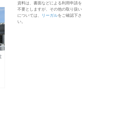
資料は、書面などによる利用申請を
不要としますが、その他の取り扱い
については、
リーガル
をご確認下さ
い。
電