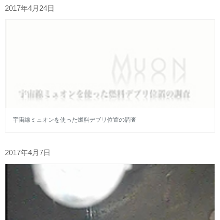
2017年4月24日
宇宙線ミュオンを使った燃料デブリ位置の調査
2017年4月7日