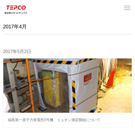
2017年4月
2017年5月2日
福島第一原子力発電所3号機 ミュオン測定開始について