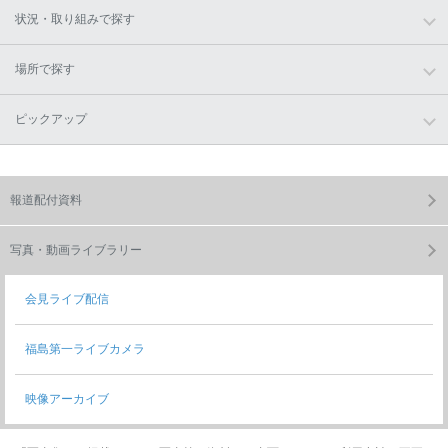
状況・取り組みで探す
場所で探す
ピックアップ
報道配付資料
写真・動画ライブラリー
会見ライブ配信
福島第一ライブカメラ
映像アーカイブ