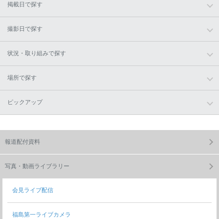
掲載日で探す
撮影日で探す
状況・取り組みで探す
場所で探す
ピックアップ
報道配付資料
写真・動画ライブラリー
会見ライブ配信
福島第一ライブカメラ