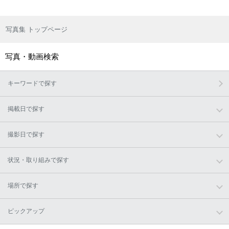
写真集 トップページ
写真・動画検索
キーワードで探す
掲載日で探す
撮影日で探す
状況・取り組みで探す
場所で探す
ピックアップ