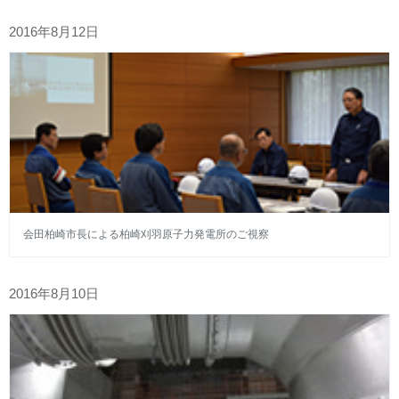
2016年8月12日
会田柏崎市長による柏崎刈羽原子力発電所のご視察
2016年8月10日