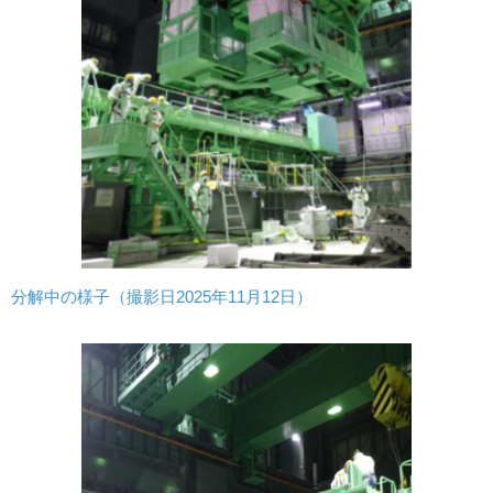
分解中の様子（撮影日2025年11月12日）