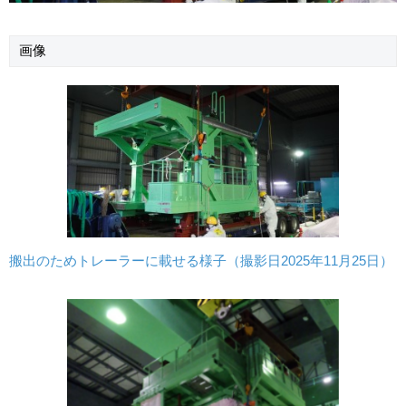
画像
搬出のためトレーラーに載せる様子（撮影日2025年11月25日）