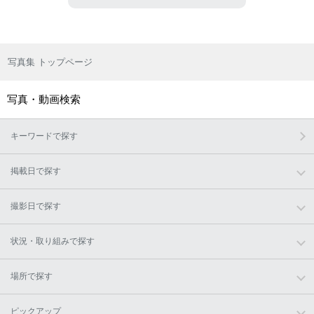
写真集 トップページ
写真・動画検索
キーワードで探す
掲載日で探す
撮影日で探す
状況・取り組みで探す
場所で探す
ピックアップ