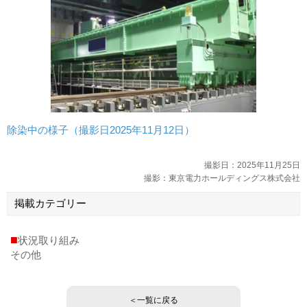
除染中の様子（撮影日2025年11月12日）
撮影日：2025年11月25日
撮影：東京電力ホールディングス株式会社
掲載
カテゴリー
■
状況取り組み
その他
＜一覧に戻る