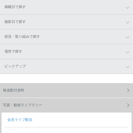
掲載日で探す
撮影日で探す
状況・取り組みで探す
場所で探す
ピックアップ
報道配付資料
写真・動画ライブラリー
会見ライブ配信