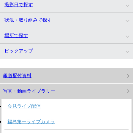
撮影日で探す
状況・取り組みで探す
場所で探す
ピックアップ
報道配付資料
写真・動画ライブラリー
会見ライブ配信
福島第一ライブカメラ