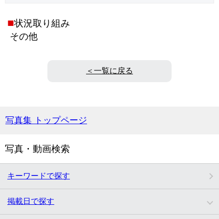
■
状況取り組み
その他
＜一覧に戻る
写真集 トップページ
写真・動画検索
キーワードで探す
掲載日で探す