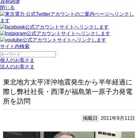
資材調達
閉じる
サイト内検索
個人のお客さま
法人のお客さま
東北地方太平洋沖地震発生から半年経過に
際し弊社社長・西澤が福島第一原子力発電
所を訪問
掲載日
2011年9月11日