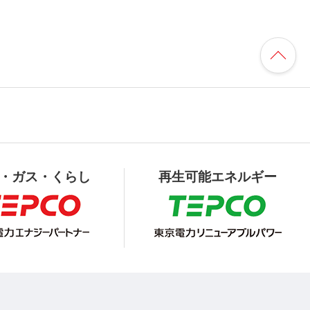
・ガス・くらし
再生可能エネルギー