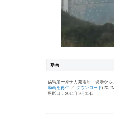
動画
福島第一原子力発電所 現場から
動画を再生
／
ダウンロード
(20.
撮影日：2011年9月15日