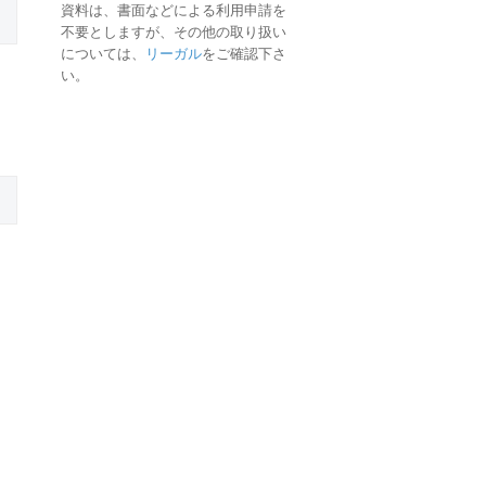
資料は、書面などによる利用申請を
不要としますが、その他の取り扱い
については、
リーガル
をご確認下さ
い。