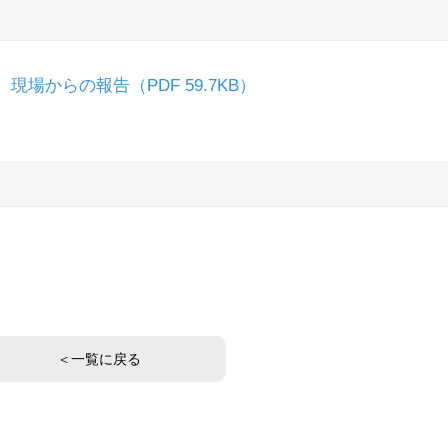
場からの報告（PDF 59.7KB）
＜一覧に戻る