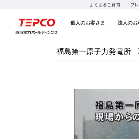
よくあるご質問
プレ
個人のお客さま
法人のお
福島第一原子力発電所 