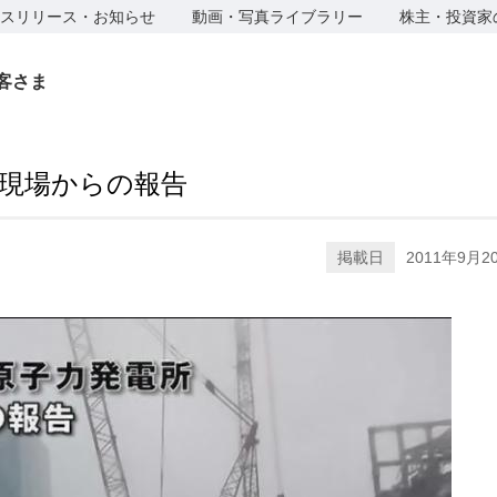
スリリース・お知らせ
動画・写真ライブラリー
株主・投資家
客さま
現場からの報告
掲載日
2011年9月2