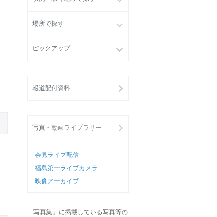
場所で探す
ピックアップ
報道配付資料
写真・動画ライブラリー
会見ライブ配信
福島第一ライブカメラ
映像アーカイブ
「写真集」に掲載している写真等の