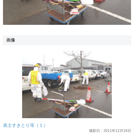
画像
表土すきとり等（１）
撮影日：2011年12月16日