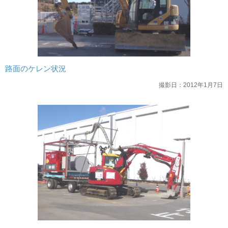
路面のケレン状況
撮影日：2012年1月7日