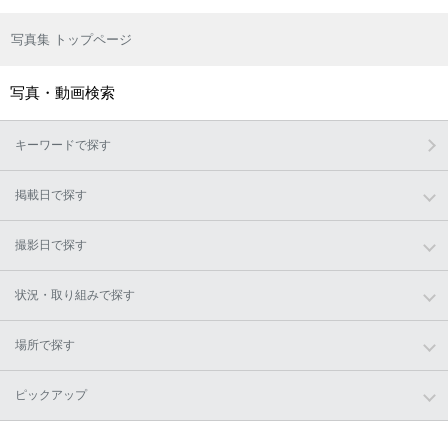
写真集 トップページ
写真・動画検索
キーワードで探す
掲載日で探す
撮影日で探す
状況・取り組みで探す
場所で探す
ピックアップ