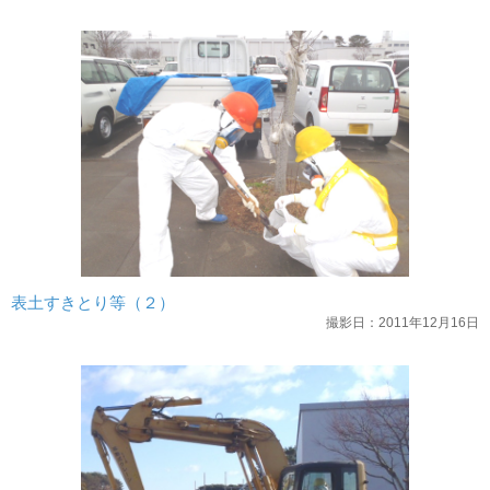
表土すきとり等（２）
撮影日：2011年12月16日