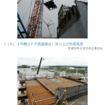
（（５）４号機ＳＦＰ防護構台）吊り上げ作業風景
平成24年６月15日公表済み