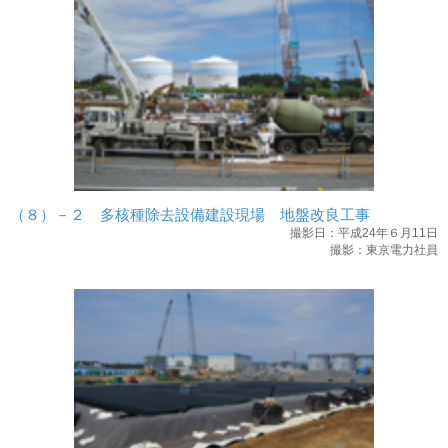
（８）－２ 多核種除去設備建設現場 地盤改良工事
撮影日：平成24年６月11日
撮影：東京電力社員