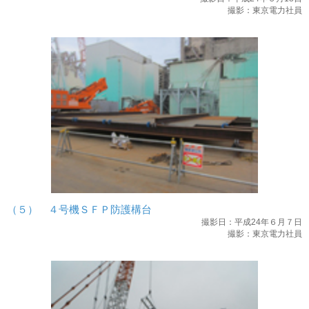
撮影：東京電力社員
（５） ４号機ＳＦＰ防護構台
撮影日：平成24年６月７日
撮影：東京電力社員