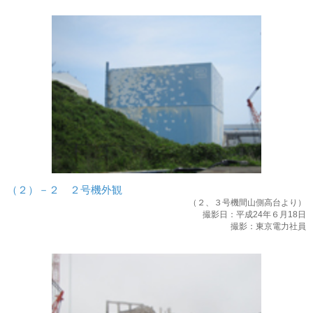
（２）－２ ２号機外観
（２、３号機間山側高台より）
撮影日：平成24年６月18日
撮影：東京電力社員