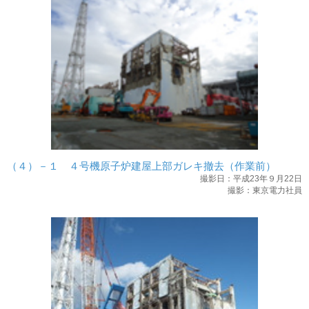
（４）－１ ４号機原子炉建屋上部ガレキ撤去（作業前）
撮影日：平成23年９月22日
撮影：東京電力社員