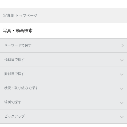
写真集 トップページ
写真・動画検索
キーワードで探す
掲載日で探す
撮影日で探す
状況・取り組みで探す
場所で探す
ピックアップ