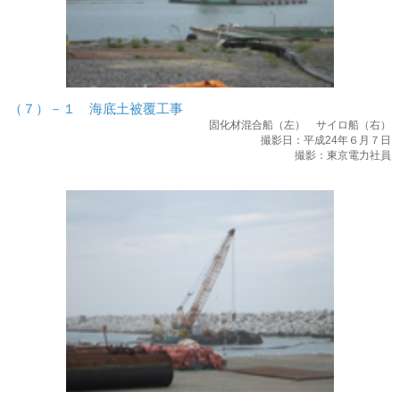
（７）－１ 海底土被覆工事
固化材混合船（左） サイロ船（右）
撮影日：平成24年６月７日
撮影：東京電力社員