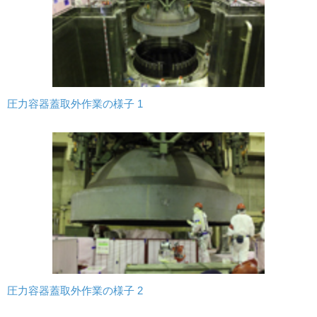
圧力容器蓋取外作業の様子 1
圧力容器蓋取外作業の様子 2