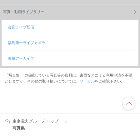
写真・動画ライブラリー
会見ライブ配信
福島第一ライブカメラ
映像アーカイブ
「写真集」に掲載している写真等の資料は、書面などによる利用申請を不要
としますが、その他の取り扱いについては、
リーガル
をご確認下さい。
東京電力グループ トップ
写真集