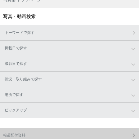
写真・動画検索
キーワードで探す
掲載日で探す
撮影日で探す
状況・取り組みで探す
場所で探す
ピックアップ
報道配付資料