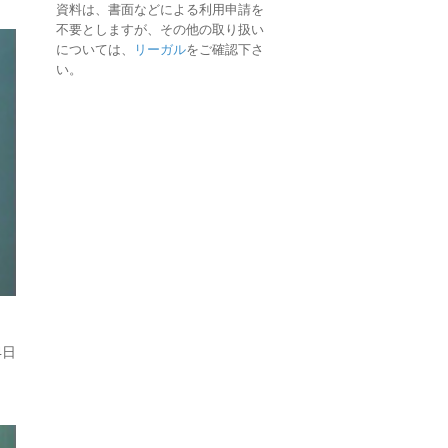
資料は、書面などによる利用申請を
不要としますが、その他の取り扱い
については、
リーガル
をご確認下さ
い。
4日