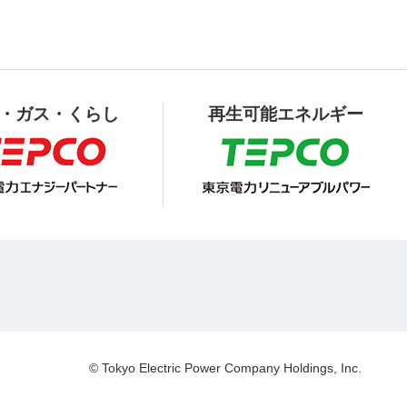
・ガス・くらし
再生可能エネルギー
© Tokyo Electric Power Company Holdings, Inc.