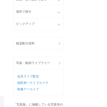
場所で探す
ピックアップ
報道配付資料
写真・動画ライブラリー
会見ライブ配信
福島第一ライブカメラ
映像アーカイブ
「写真集」に掲載している写真等の