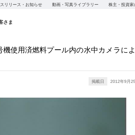
スリリース・お知らせ
動画・写真ライブラリー
株主・投資家
客さま
号機使用済燃料プール内の水中カメラに
掲載日
2012年9月2