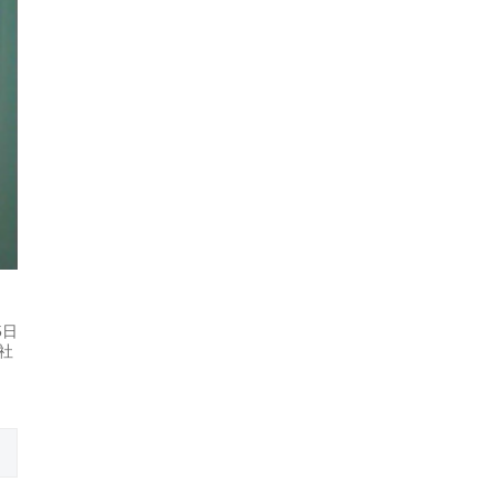
5日
会社