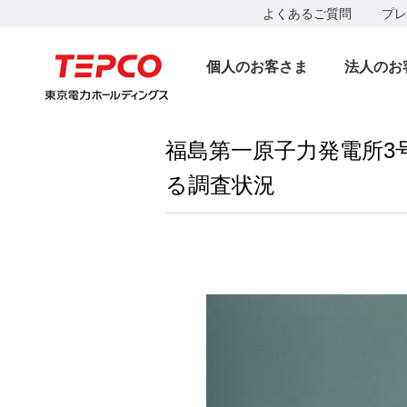
よくあるご質問
プレ
個人のお客さま
法人のお
福島第一原子力発電所3
る調査状況