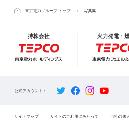
東京電力グループ トップ
写真集
持株会社
火力発電・
公式アカウント：
サイトマップ
サイトのご利用にあたって
当社の個