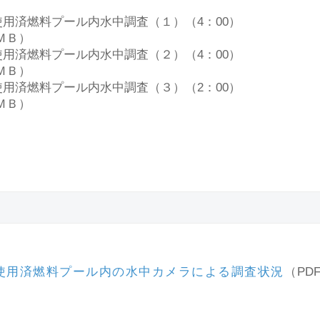
用済燃料プール内水中調査（１）（4：00）
8ＭＢ）
用済燃料プール内水中調査（２）（4：00）
8ＭＢ）
用済燃料プール内水中調査（３）（2：00）
5ＭＢ）
使用済燃料プール内の水中カメラによる調査状況
（PD