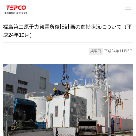
福島第二原子力発電所復旧計画の進捗状況について（平
成24年10月）
掲載日
平成24年11月2日