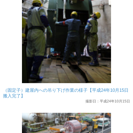
（固定子）建屋内への吊り下げ作業の様子【平成24年10月15日
搬入完了】
撮影日：平成24年10月15日