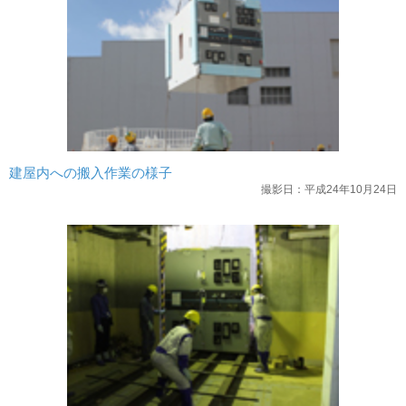
建屋内への搬入作業の様子
撮影日：平成24年10月24日