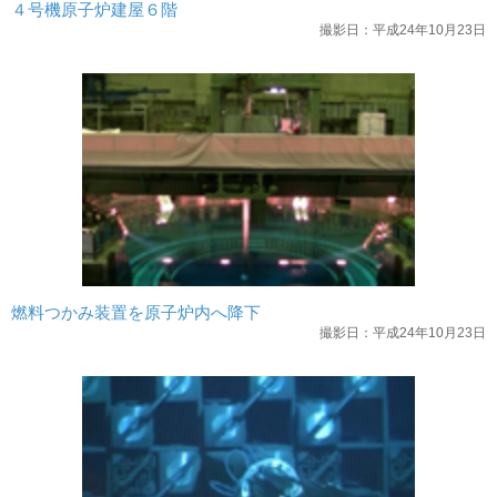
４号機原子炉建屋６階
撮影日：平成24年10月23日
燃料つかみ装置を原子炉内へ降下
撮影日：平成24年10月23日