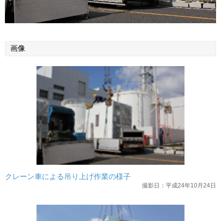
画像
クレーン車による吊り上げ作業の様子
撮影日：平成24年10月24日