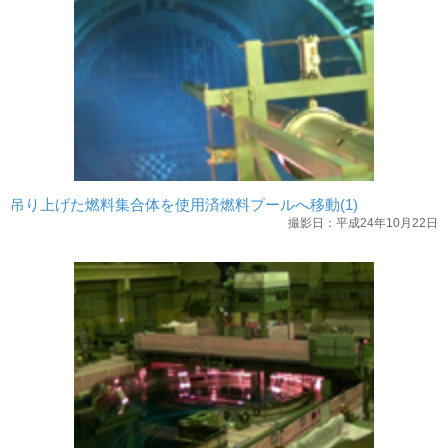
吊り上げた燃料集合体を使用済燃料プールへ移動(1)
撮影日：平成24年10月22日