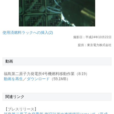
使用済燃料ラックへの挿入(2)
撮影日：平成24年10月22日
提供：東京電力株式会社
動画
福島第二原子力発電所4号機燃料移動作業（8:19）
動画を再生
／
ダウンロード
（59.1MB）
関連リンク
【プレスリリース】