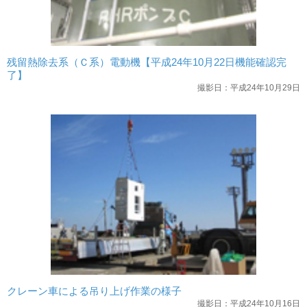
残留熱除去系（Ｃ系）電動機【平成24年10月22日機能確認完
了】
撮影日：平成24年10月29日
クレーン車による吊り上げ作業の様子
撮影日：平成24年10月16日