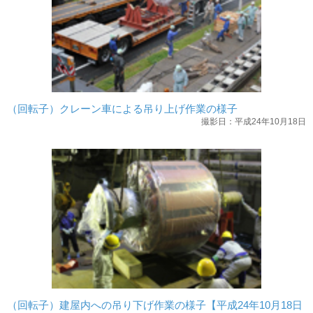
（回転子）クレーン車による吊り上げ作業の様子
撮影日：平成24年10月18日
（回転子）建屋内への吊り下げ作業の様子【平成24年10月18日