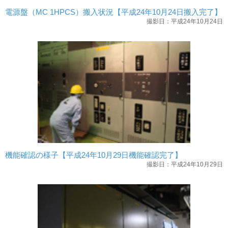
電源盤（MC 1HPCS）搬入状況【平成24年10月24日搬入完了】
撮影日：平成24年10月24日
機能確認の様子【平成24年10月29日機能確認完了】
撮影日：平成24年10月29日