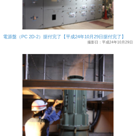
電源盤（PC 2D-2）据付完了【平成24年10月29日据付完了】
撮影日：平成24年10月29日