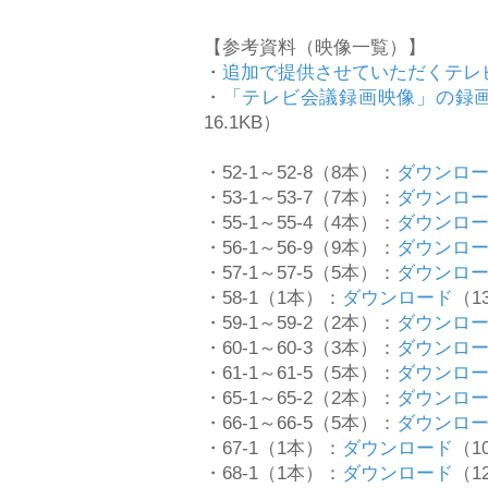
【参考資料（映像一覧）】
・
追加で提供させていただくテレ
・
「テレビ会議録画映像」の録画
16.1KB）
・52-1～52-8（8本）：
ダウンロ
・53-1～53-7（7本）：
ダウンロ
・55-1～55-4（4本）：
ダウンロ
・56-1～56-9（9本）：
ダウンロ
・57-1～57-5（5本）：
ダウンロ
・58-1（1本）：
ダウンロード
（13
・59-1～59-2（2本）：
ダウンロ
・60-1～60-3（3本）：
ダウンロ
・61-1～61-5（5本）：
ダウンロ
・65-1～65-2（2本）：
ダウンロ
・66-1～66-5（5本）：
ダウンロ
・67-1（1本）：
ダウンロード
（10
・68-1（1本）：
ダウンロード
（12