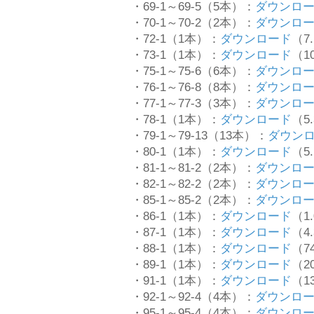
・69-1～69-5（5本）：
ダウンロ
・70-1～70-2（2本）：
ダウンロ
・72-1（1本）：
ダウンロード
（7.
・73-1（1本）：
ダウンロード
（10
・75-1～75-6（6本）：
ダウンロ
・76-1～76-8（8本）：
ダウンロ
・77-1～77-3（3本）：
ダウンロ
・78-1（1本）：
ダウンロード
（5.
・79-1～79-13（13本）：
ダウン
・80-1（1本）：
ダウンロード
（5.
・81-1～81-2（2本）：
ダウンロ
・82-1～82-2（2本）：
ダウンロ
・85-1～85-2（2本）：
ダウンロ
・86-1（1本）：
ダウンロード
（1.
・87-1（1本）：
ダウンロード
（4.
・88-1（1本）：
ダウンロード
（74
・89-1（1本）：
ダウンロード
（20
・91-1（1本）：
ダウンロード
（13
・92-1～92-4（4本）：
ダウンロ
・95-1～95-4（4本）：
ダウンロ