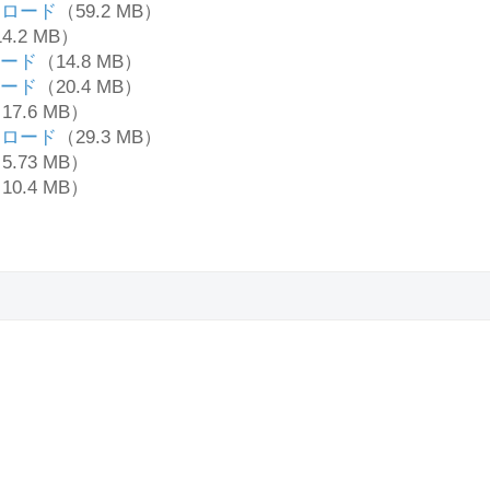
ンロード
（59.2 MB）
4.2 MB）
ード
（14.8 MB）
ード
（20.4 MB）
17.6 MB）
ンロード
（29.3 MB）
5.73 MB）
10.4 MB）