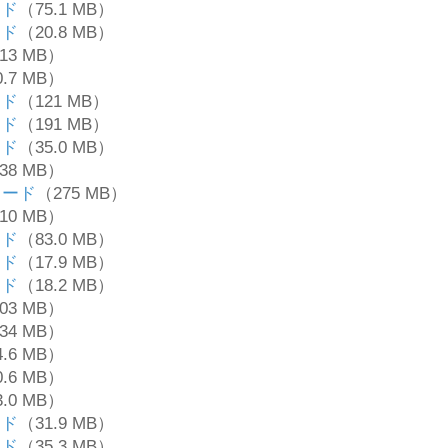
ード
（75.1 MB）
ード
（20.8 MB）
13 MB）
.7 MB）
ード
（121 MB）
ード
（191 MB）
ード
（35.0 MB）
38 MB）
ロード
（275 MB）
10 MB）
ード
（83.0 MB）
ード
（17.9 MB）
ード
（18.2 MB）
03 MB）
34 MB）
.6 MB）
.6 MB）
.0 MB）
ード
（31.9 MB）
ード
（35.3 MB）