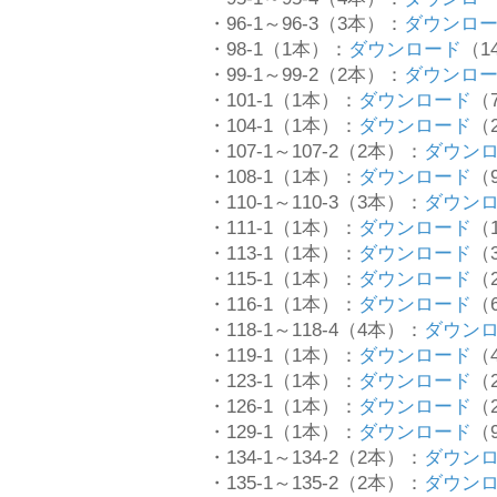
・96-1～96-3（3本）：
ダウンロ
・98-1（1本）：
ダウンロード
（14
・99-1～99-2（2本）：
ダウンロ
・101-1（1本）：
ダウンロード
（7
・104-1（1本）：
ダウンロード
（2
・107-1～107-2（2本）：
ダウン
・108-1（1本）：
ダウンロード
（9
・110-1～110-3（3本）：
ダウン
・111-1（1本）：
ダウンロード
（1
・113-1（1本）：
ダウンロード
（3
・115-1（1本）：
ダウンロード
（2
・116-1（1本）：
ダウンロード
（6
・118-1～118-4（4本）：
ダウン
・119-1（1本）：
ダウンロード
（4
・123-1（1本）：
ダウンロード
（2
・126-1（1本）：
ダウンロード
（2
・129-1（1本）：
ダウンロード
（9
・134-1～134-2（2本）：
ダウン
・135-1～135-2（2本）：
ダウン