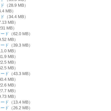
ード
（28.9 MB）
.4 MB）
ード
（34.4 MB）
.13 MB）
31 MB）
ロード
（62.0 MB）
.52 MB）
ロード
（39.3 MB）
1.0 MB）
1.9 MB）
2.5 MB）
2.5 MB）
ロード
（43.3 MB）
0.4 MB）
2.6 MB）
7.7 MB）
.73 MB）
ロード
（13.4 MB）
ロード
（26.2 MB）