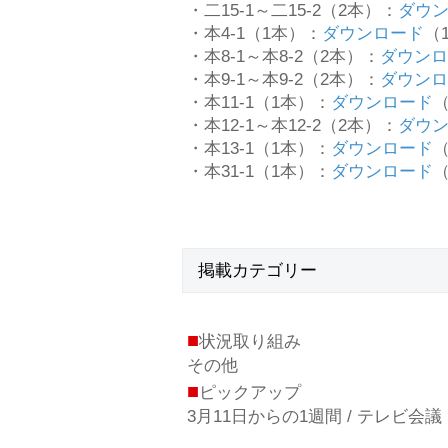
・二15-1～二15-2（2本）：
ダウ
・本4-1（1本）：
ダウンロード
（1
・本8-1～本8-2（2本）：
ダウンロ
・本9-1～本9-2（2本）：
ダウンロ
・本11-1（1本）：
ダウンロード
（
・本12-1～本12-2（2本）：
ダウ
・本13-1（1本）：
ダウンロード
（
・本31-1（1本）：
ダウンロード
（
掲載
カテゴリー
■
状況取り組み
その他
■
ピックアップ
3月11日からの1週間 / テレビ会議