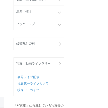
場所で探す
ピックアップ
報道配付資料
写真・動画ライブラリー
会見ライブ配信
福島第一ライブカメラ
映像アーカイブ
「写真集」に掲載している写真等の