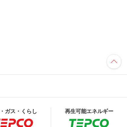
・ガス・くらし
再生可能エネルギー