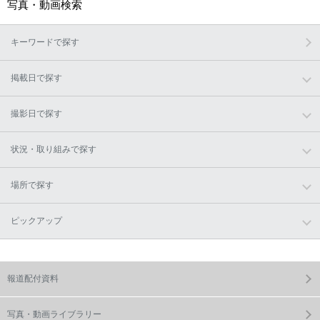
写真・動画検索
キーワードで探す
掲載日で探す
撮影日で探す
状況・取り組みで探す
場所で探す
ピックアップ
報道配付資料
写真・動画ライブラリー