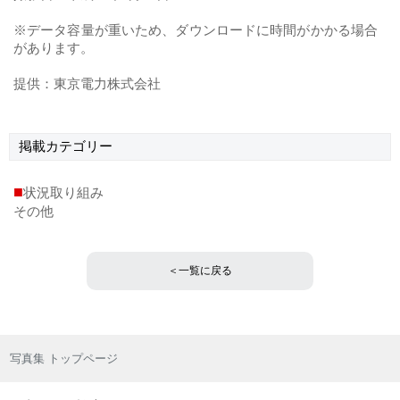
※データ容量が重いため、ダウンロードに時間がかかる場合
があります。
提供：東京電力株式会社
掲載
カテゴリー
■
状況取り組み
その他
＜一覧に戻る
写真集 トップページ