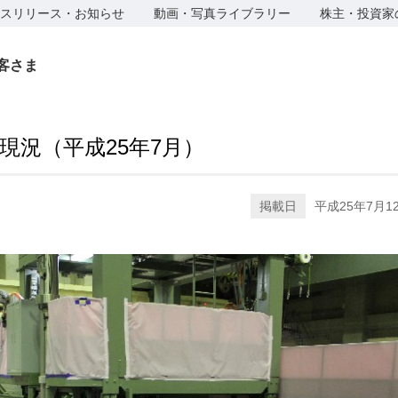
スリリース・お知らせ
動画・写真ライブラリー
株主・投資家
客さま
現況（平成25年7月）
掲載日
平成25年7月1