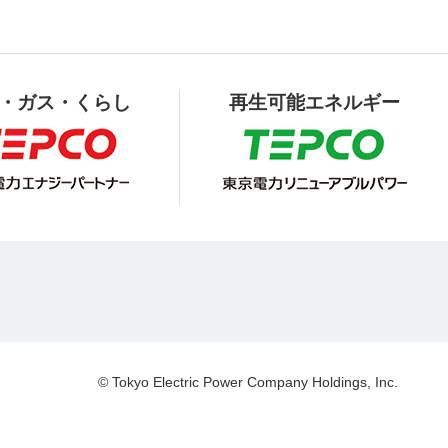
・ガス・くらし
再生可能エネルギー
© Tokyo Electric Power Company Holdings, Inc.