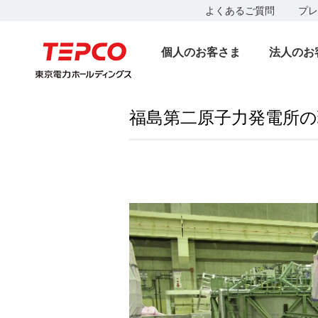
よくあるご質問
プレ
個人のお客さま
法人のお
福島第二原子力発電所の