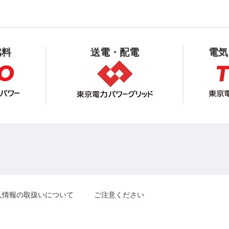
燃料
送電・配電
電気
人情報の取扱いについて
ご注意ください