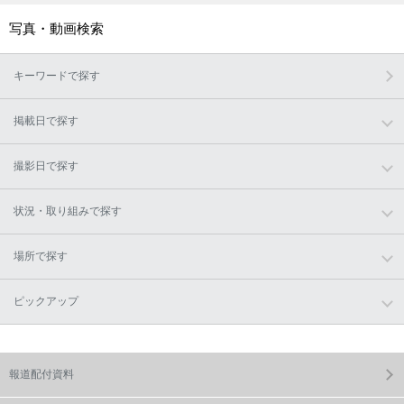
写真・動画検索
キーワードで探す
掲載日で探す
撮影日で探す
状況・取り組みで探す
場所で探す
ピックアップ
報道配付資料