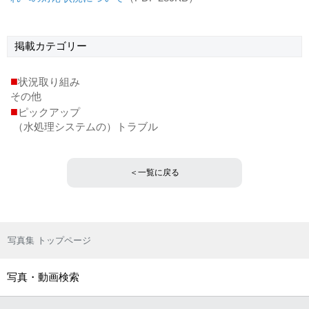
掲載
カテゴリー
■
状況取り組み
その他
■
ピックアップ
（水処理システムの）トラブル
＜一覧に戻る
写真集 トップページ
写真・動画検索