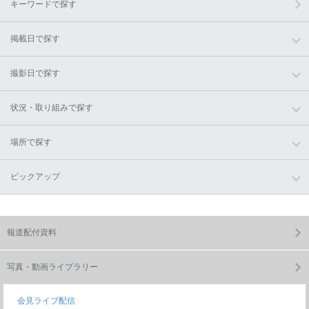
キーワードで探す
掲載日で探す
撮影日で探す
状況・取り組みで探す
場所で探す
ピックアップ
報道配付資料
写真・動画ライブラリー
会見ライブ配信