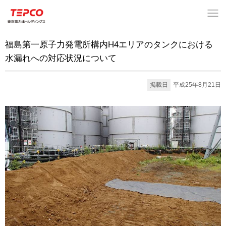
福島第一原子力発電所構内H4エリアのタンクにおける
水漏れへの対応状況について
掲載日
平成25年8月21日