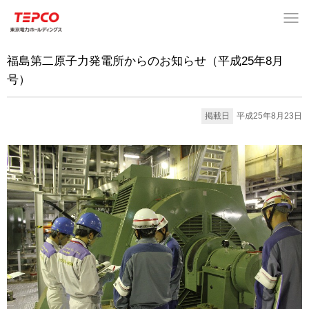
福島第二原子力発電所からのお知らせ（平成25年8月
号）
掲載日
平成25年8月23日