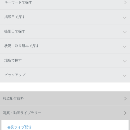
キーワードで探す
掲載日で探す
撮影日で探す
状況・取り組みで探す
場所で探す
ピックアップ
報道配付資料
写真・動画ライブラリー
会見ライブ配信