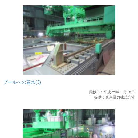
プールへの着水(3)
撮影日：平成25年11月18日
提供：東京電力株式会社