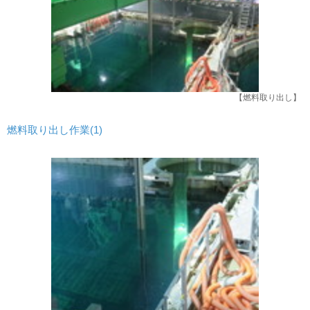
【燃料取り出し】
燃料取り出し作業(1)