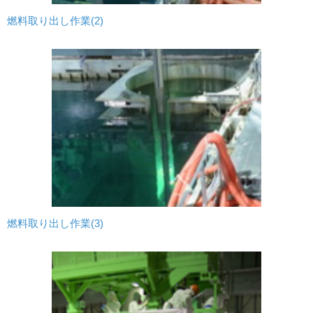
燃料取り出し作業(2)
燃料取り出し作業(3)