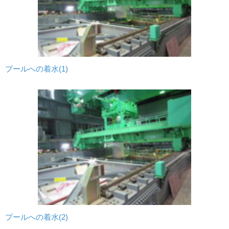
プールへの着水(1)
プールへの着水(2)