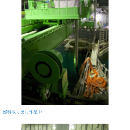
燃料取り出し作業中