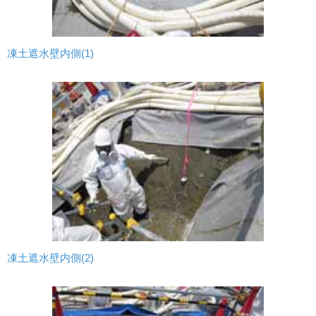
凍土遮水壁内側(1)
凍土遮水壁内側(2)