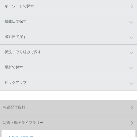
キーワードで探す
掲載日で探す
撮影日で探す
状況・取り組みで探す
場所で探す
ピックアップ
報道配付資料
写真・動画ライブラリー