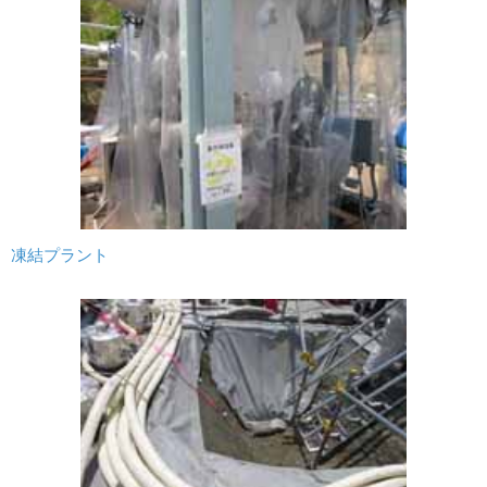
凍結プラント