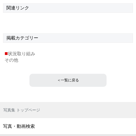
関連リンク
掲載
カテゴリー
■
状況取り組み
その他
＜一覧に戻る
写真集 トップページ
写真・動画検索