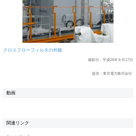
クロスフローフィルタの外観
撮影日：平成26年８月17日
提供：東京電力株式会社
動画
関連リンク