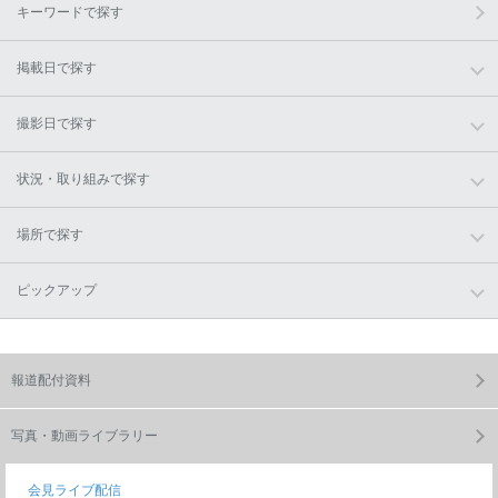
キーワードで探す
掲載日で探す
撮影日で探す
状況・取り組みで探す
場所で探す
ピックアップ
報道配付資料
写真・動画ライブラリー
会見ライブ配信