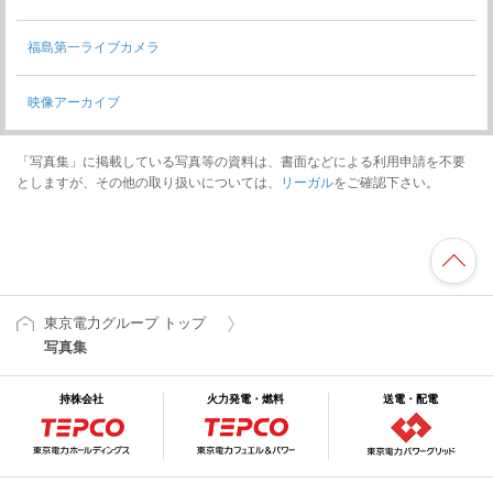
福島第一ライブカメラ
映像アーカイブ
「写真集」に掲載している写真等の資料は、書面などによる利用申請を不要
としますが、その他の取り扱いについては、
リーガル
をご確認下さい。
東京電力グループ トップ
写真集
持株会社
火力発電・燃料
送電・配電