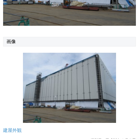
画像
建屋外観