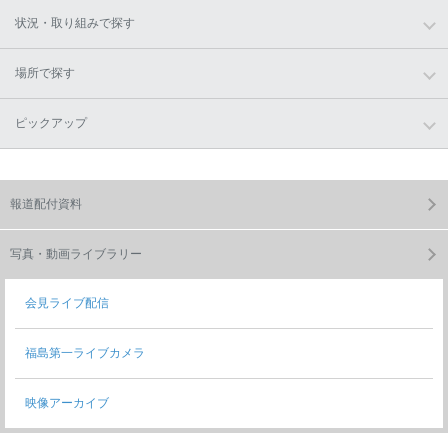
状況・取り組みで探す
場所で探す
ピックアップ
報道配付資料
写真・動画ライブラリー
会見ライブ配信
福島第一ライブカメラ
映像アーカイブ