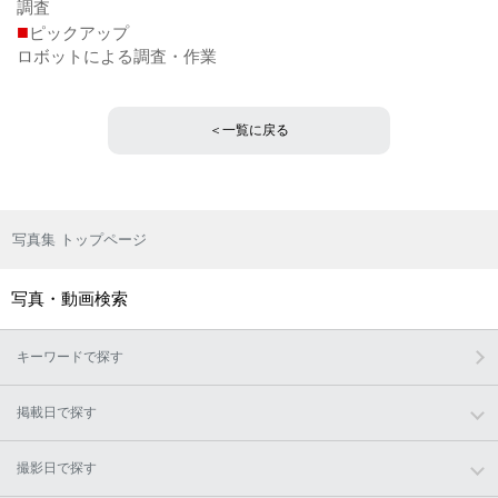
調査
■
ピックアップ
ロボットによる調査・作業
＜一覧に戻る
写真集 トップページ
写真・動画検索
キーワードで探す
掲載日で探す
撮影日で探す