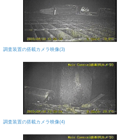
調査装置の搭載カメラ映像(3)
調査装置の搭載カメラ映像(4)