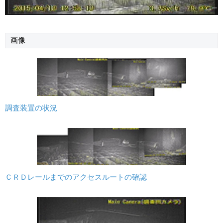
画像
調査装置の状況
ＣＲＤレールまでのアクセスルートの確認