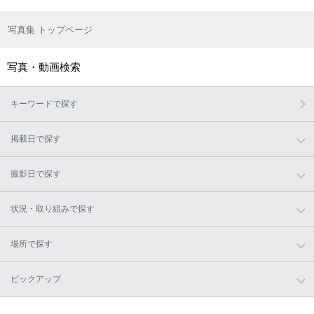
写真集 トップページ
写真・動画検索
キーワードで探す
掲載日で探す
撮影日で探す
状況・取り組みで探す
場所で探す
ピックアップ