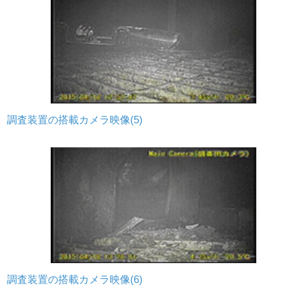
調査装置の搭載カメラ映像(5)
調査装置の搭載カメラ映像(6)