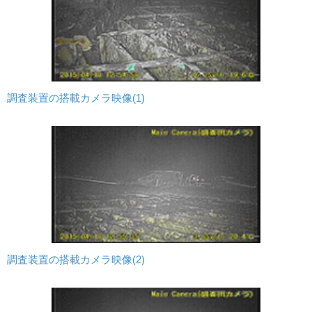
調査装置の搭載カメラ映像(1)
調査装置の搭載カメラ映像(2)