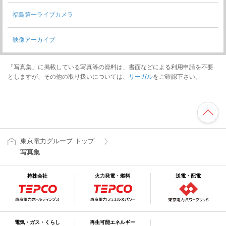
福島第一ライブカメラ
映像アーカイブ
「写真集」に掲載している写真等の資料は、書面などによる利用申請を不要
としますが、その他の取り扱いについては、
リーガル
をご確認下さい。
東京電力グループ トップ
写真集
持株会社
火力発電・燃料
送電・配電
電気・ガス・くらし
再生可能エネルギー