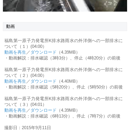
動画
福島第一原子力発電所K排水路雨水の外洋側への一部排水に
ついて（１）(04:00）
動画を再生
／
ダウンロード
（4.39MB）
・動画解説：排水確認（3時3分）、停止（4時20分）の前後
福島第一原子力発電所K排水路雨水の外洋側への一部排水に
ついて（２）(04:00）
動画を再生
／
ダウンロード
（4.40MB）
・動画解説：排水確認（5時20分）、停止（5時50分）の前後
福島第一原子力発電所K排水路雨水の外洋側への一部排水に
ついて（３）(04:01）
動画を再生
／
ダウンロード
（4.39MB）
・動画解説：排水確認（6時13分）、停止（7時7分）の前後
撮影日：2015年9月11日