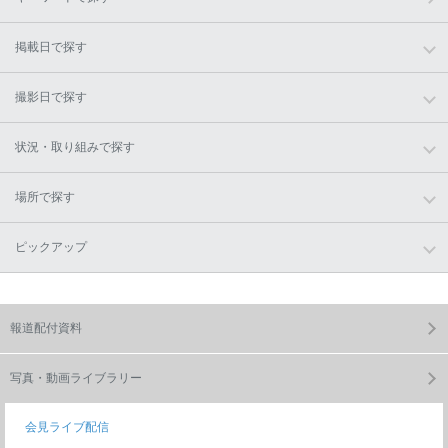
掲載日で探す
撮影日で探す
状況・取り組みで探す
場所で探す
ピックアップ
報道配付資料
写真・動画ライブラリー
会見ライブ配信