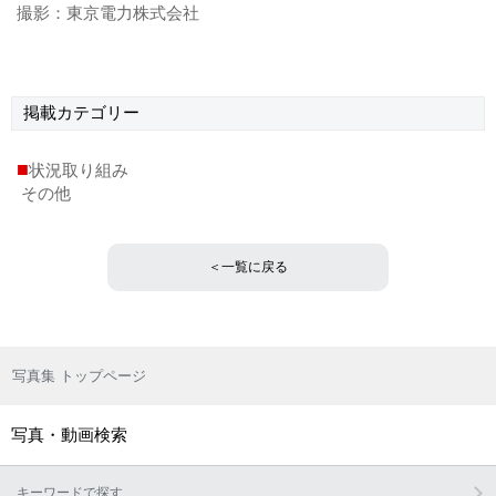
撮影：東京電力株式会社
掲載
カテゴリー
■
状況取り組み
その他
＜一覧に戻る
写真集 トップページ
写真・動画検索
キーワードで探す