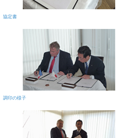
協定書
調印の様子