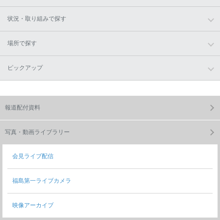
状況・取り組みで探す
場所で探す
ピックアップ
報道配付資料
写真・動画ライブラリー
会見ライブ配信
福島第一ライブカメラ
映像アーカイブ