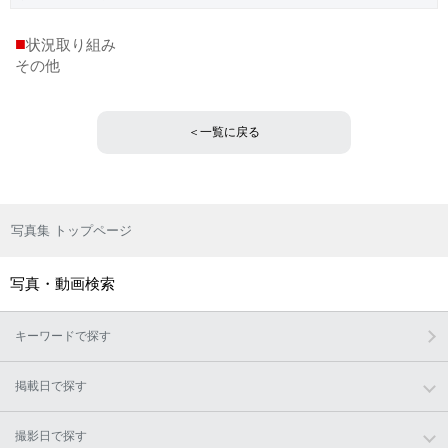
■
状況取り組み
その他
＜一覧に戻る
写真集 トップページ
写真・動画検索
キーワードで探す
掲載日で探す
撮影日で探す