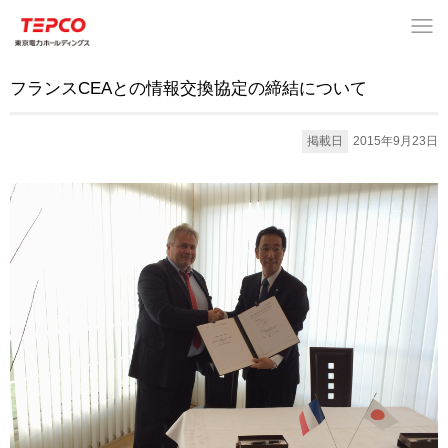
フランスCEAとの情報交換協定の締結について
掲載日
2015年9月23日