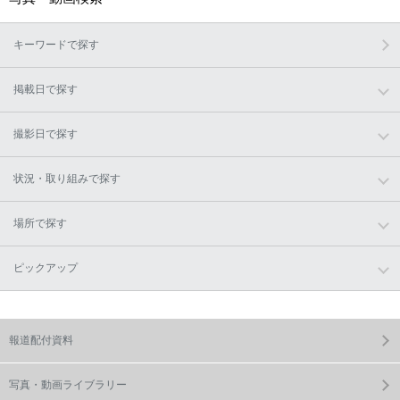
キーワードで探す
掲載日で探す
撮影日で探す
状況・取り組みで探す
場所で探す
ピックアップ
報道配付資料
写真・動画ライブラリー