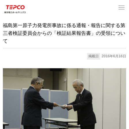
福島第一原子力発電所事故に係る通報・報告に関する第
三者検証委員会からの「検証結果報告書」の受領につい
て
掲載日
2016年6月16日