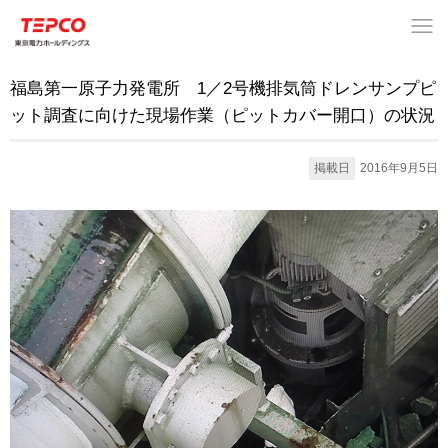
福島第一原子力発電所 1／2号機排気筒ドレンサンプピ
ット調査に向けた現場作業（ピットカバー開口）の状況
掲載日
2016年9月5日