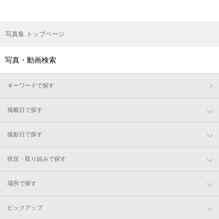
写真集 トップページ
写真・動画検索
キーワードで探す
掲載日で探す
撮影日で探す
状況・取り組みで探す
場所で探す
ピックアップ