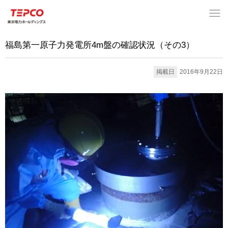
福島第一原子力発電所4m盤の確認状況（その3）
掲載日
2016年9月22日