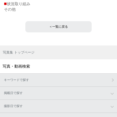
■
状況取り組み
その他
＜一覧に戻る
写真集 トップページ
写真・動画検索
キーワードで探す
掲載日で探す
撮影日で探す