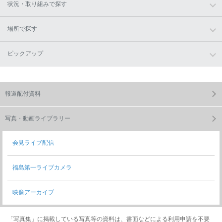
状況・取り組みで探す
場所で探す
ピックアップ
報道配付資料
写真・動画ライブラリー
会見ライブ配信
福島第一ライブカメラ
映像アーカイブ
「写真集」に掲載している写真等の資料は、書面などによる利用申請を不要