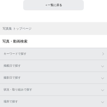
＜一覧に戻る
写真集 トップページ
写真・動画検索
キーワードで探す
掲載日で探す
撮影日で探す
状況・取り組みで探す
場所で探す