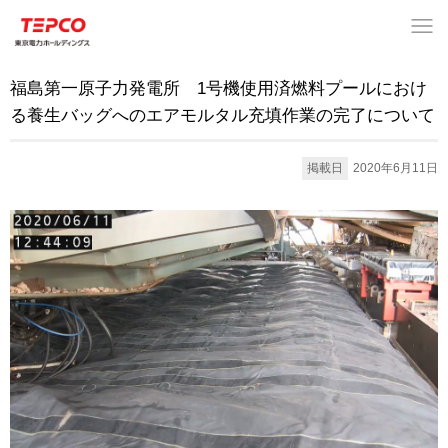
福島第一原子力発電所 1号機使用済燃料プールにおけ
る養生バッグへのエアモルタル充填作業の完了について
掲載日
2020年6月11日