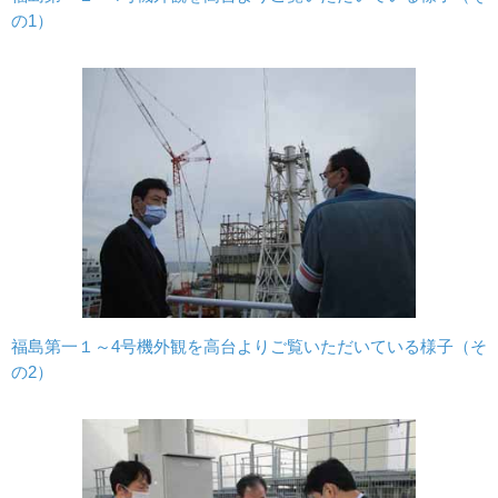
の1）
福島第一１～4号機外観を高台よりご覧いただいている様子（そ
の2）