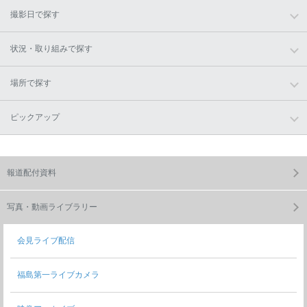
撮影日で探す
状況・取り組みで探す
場所で探す
ピックアップ
報道配付資料
写真・動画ライブラリー
会見ライブ配信
福島第一ライブカメラ