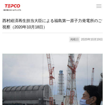
西村経済再生担当大臣による福島第一原子力発電所のご
視察（2020年10月18日）
掲載日
2020年10月19日