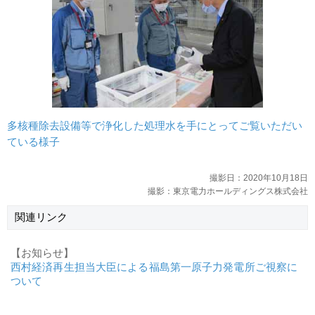
多核種除去設備等で浄化した処理水を手にとってご覧いただい
ている様子
撮影日：2020年10月18日
撮影：東京電力ホールディングス株式会社
関連リンク
【お知らせ】
西村経済再生担当大臣による福島第一原子力発電所ご視察に
ついて