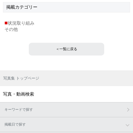
掲載
カテゴリー
■
状況取り組み
その他
＜一覧に戻る
写真集 トップページ
写真・動画検索
キーワードで探す
掲載日で探す