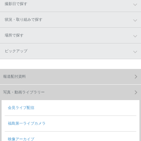
撮影日で探す
状況・取り組みで探す
場所で探す
ピックアップ
報道配付資料
写真・動画ライブラリー
会見ライブ配信
福島第一ライブカメラ
映像アーカイブ