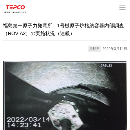
福島第一原子力発電所 1号機原子炉格納容器内部調査
（ROV-A2）の実施状況（速報）
掲載日
2022年3月14日