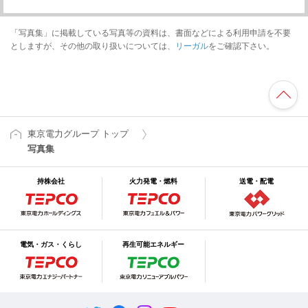
「写真集」に掲載している写真等の資料は、書面などによる利用申請を不要
としますが、その他の取り扱いについては、
リーガル
をご確認下さい。
東京電力グループ トップ
写真集
持株会社
火力発電・燃料
送電・配電
電気・ガス・くらし
再生可能エネルギー