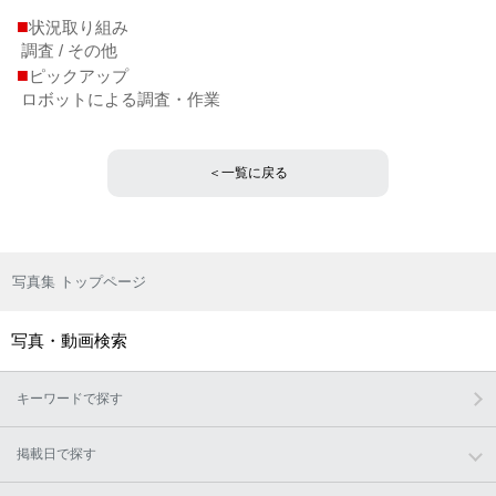
■
状況取り組み
調査 / その他
■
ピックアップ
ロボットによる調査・作業
＜一覧に戻る
写真集 トップページ
写真・動画検索
キーワードで探す
掲載日で探す