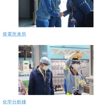
発電所来所
化学分析棟