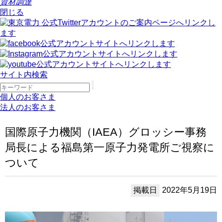
資材調達
閉じる
サイト内検索
個人のお客さま
法人のお客さま
国際原子力機関（IAEA）グロッシー事務
局長による福島第一原子力発電所ご視察に
ついて
掲載日
2022年5月19日