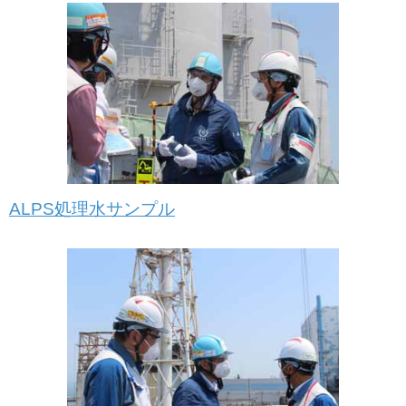
ALPS処理水サンプル