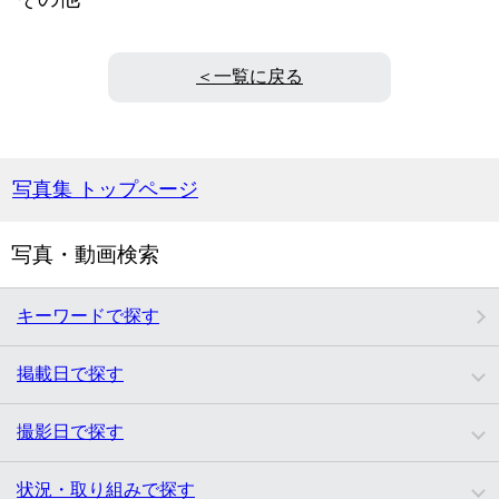
＜一覧に戻る
写真集 トップページ
写真・動画検索
キーワードで探す
掲載日で探す
撮影日で探す
状況・取り組みで探す