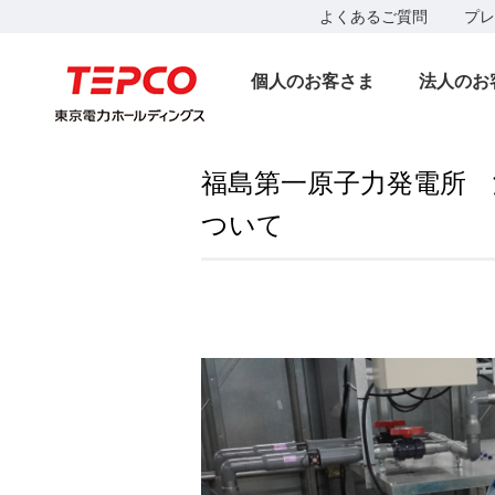
よくあるご質問
プレ
個人のお客さま
法人のお
福島第一原子力発電所 
ついて