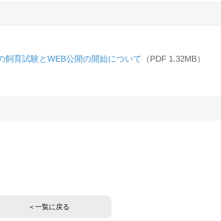
の飼育試験とWEB公開の開始について
（PDF 1.32MB）
＜一覧に戻る