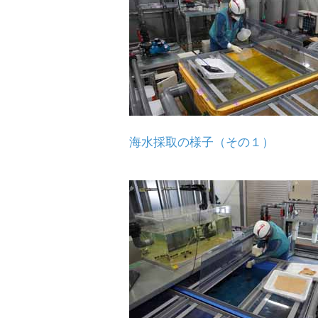
海水採取の様子（その１）