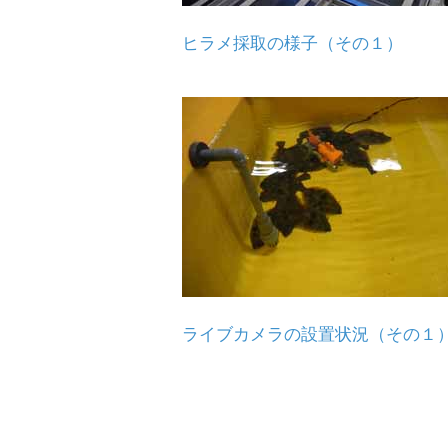
ヒラメ採取の様子（その１）
ライブカメラの設置状況（その１