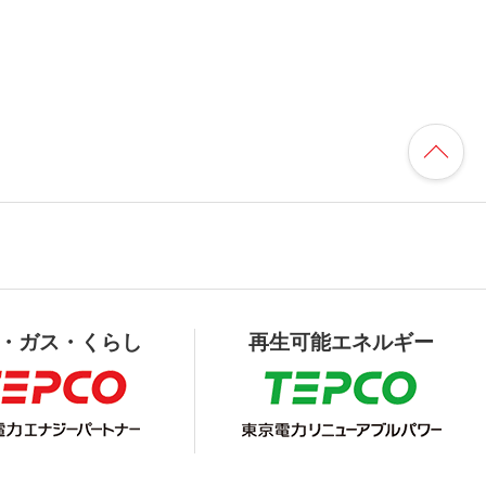
・ガス・くらし
再生可能エネルギー