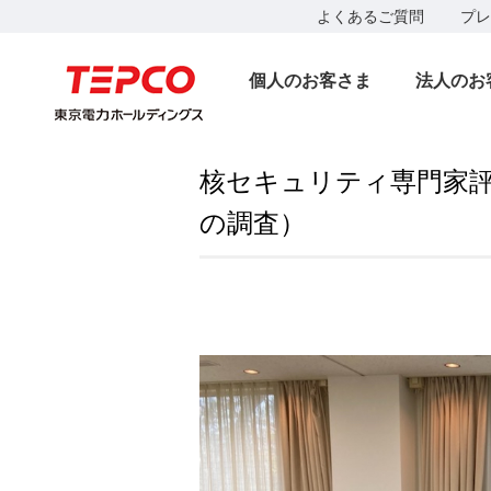
よくあるご質問
プレ
個人のお客さま
法人のお
核セキュリティ専門家
の調査）