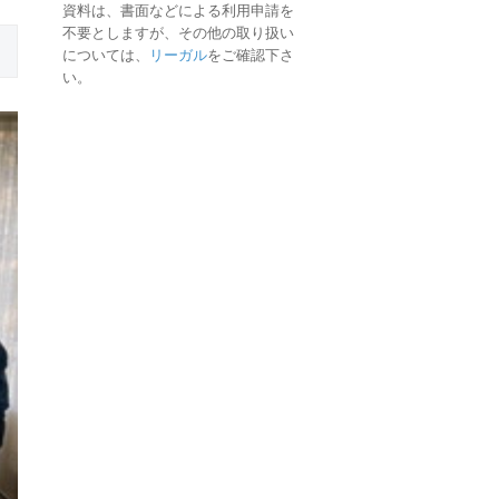
資料は、書面などによる利用申請を
不要としますが、その他の取り扱い
については、
リーガル
をご確認下さ
い。