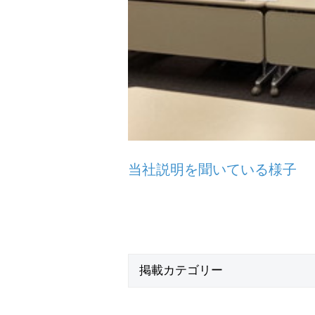
当社説明を聞いている様子
掲載
カテゴリー