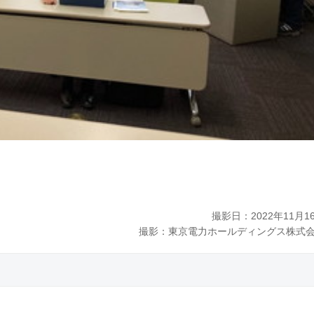
撮影日：2022年11月1
撮影：東京電力ホールディングス株式