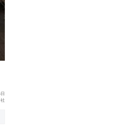
6日
会社