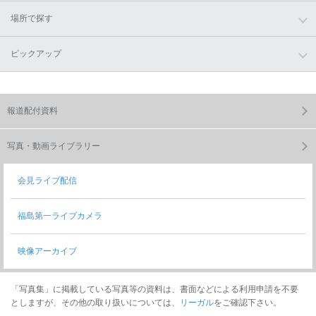
場所で探す
ピックアップ
報道配付資料
写真・動画ライブラリー
会見ライブ配信
福島第一ライブカメラ
映像アーカイブ
「写真集」に掲載している写真等の資料は、書面などによる利用申請を不要
としますが、その他の取り扱いについては、
リーガル
をご確認下さい。