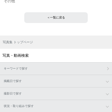
その他
＜一覧に戻る
写真集 トップページ
写真・動画検索
キーワードで探す
掲載日で探す
撮影日で探す
状況・取り組みで探す