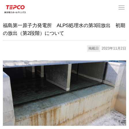
福島第一原子力発電所 ALPS処理水の第3回放出 初期
の放出（第2段階）について
掲載日
2023年11月2日