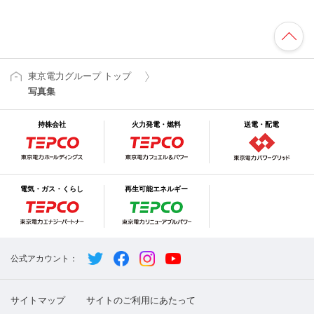
東京電力グループ トップ
写真集
持株会社
火力発電・燃料
送電・配電
電気・ガス・くらし
再生可能エネルギー
公式アカウント：
サイトマップ
サイトのご利用にあたって