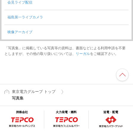
会見ライブ配信
福島第一ライブカメラ
映像アーカイブ
「写真集」に掲載している写真等の資料は、書面などによる利用申請を不要
としますが、その他の取り扱いについては、
リーガル
をご確認下さい。
東京電力グループ トップ
写真集
持株会社
火力発電・燃料
送電・配電