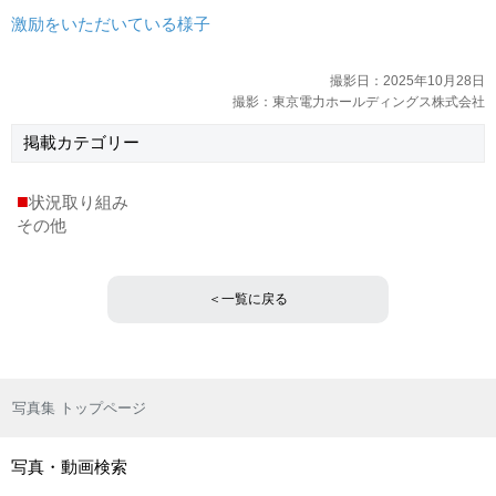
激励をいただいている様子
撮影日：2025年10月28日
撮影：東京電力ホールディングス株式会社
掲載
カテゴリー
■
状況取り組み
その他
＜一覧に戻る
写真集 トップページ
写真・動画検索