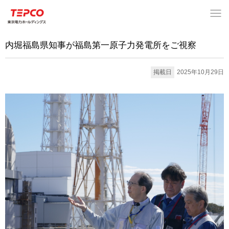
内堀福島県知事が福島第一原子力発電所をご視察
掲載日
2025年10月29日