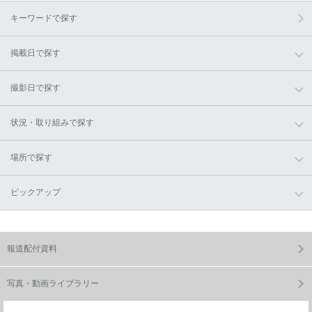
キーワードで探す
掲載日で探す
撮影日で探す
状況・取り組みで探す
場所で探す
ピックアップ
報道配付資料
写真・動画ライブラリー