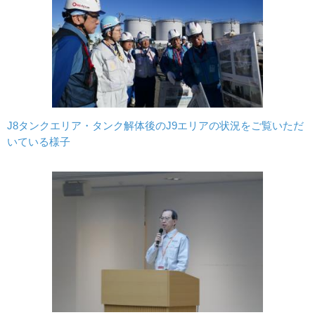
J8タンクエリア・タンク解体後のJ9エリアの状況をご覧いただ
いている様子