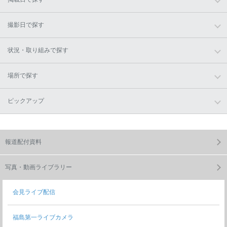
撮影日で探す
状況・取り組みで探す
場所で探す
ピックアップ
報道配付資料
写真・動画ライブラリー
会見ライブ配信
福島第一ライブカメラ