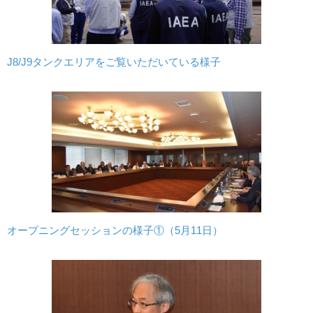
J8/J9タンクエリアをご覧いただいている様子
オープニングセッションの様子①（5月11日）