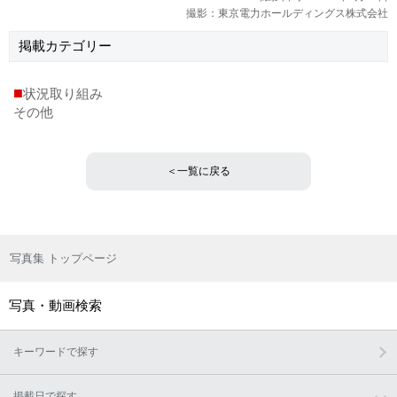
撮影：東京電力ホールディングス株式会社
掲載
カテゴリー
■
状況取り組み
その他
＜一覧に戻る
写真集 トップページ
写真・動画検索
キーワードで探す
掲載日で探す