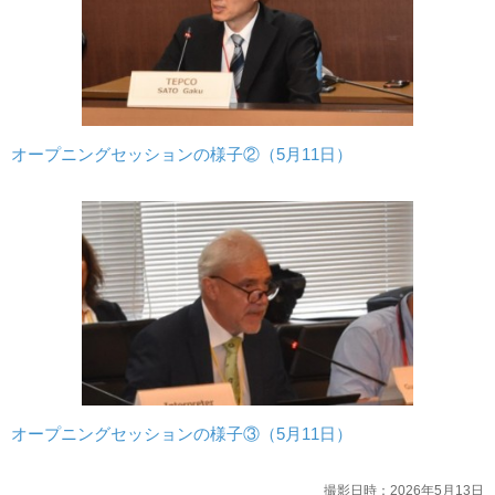
オープニングセッションの様子②（5月11日）
オープニングセッションの様子③（5月11日）
撮影日時：2026年5月13日