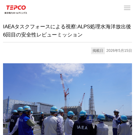
IAEAタスクフォースによる視察:ALPS処理水海洋放出後
6回目の安全性レビューミッション
掲載日
2026年5月15日