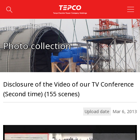
Photo collection
Disclosure of the Video of our TV Conference
(Second time) (155 scenes)
Upload date
Mar 6, 2013