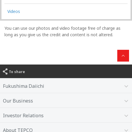
Videos
You can use our photos and video footage free of charge as
long as you give us the credit and content is not altered.
To share
Fukushima Daiichi
Our Business
Investor Relations
About TEPCO