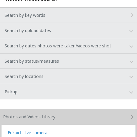
Search by key words
Search by upload dates
Search by dates photos were taken/videos were shot
Search by status/measures
Search by locations
Pickup
Photos and Videos
Library
Fukuichi live camera